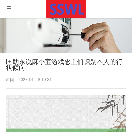
匡助东说麻小宝游戏念主们识别本人的行
状倾向
时间：2026-01-29 10:31