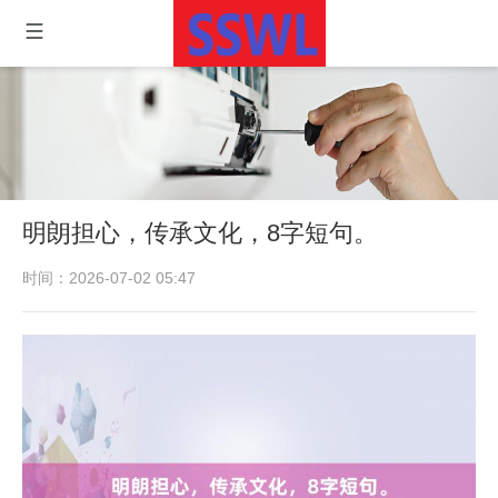
明朗担心，传承文化，8字短句。
时间：2026-07-02 05:47